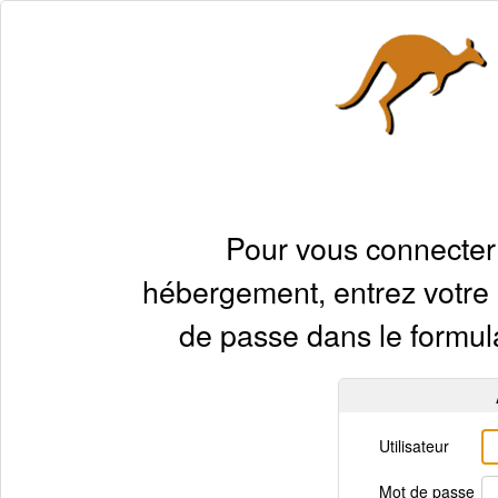
Pour vous connecte
hébergement
, entrez votre
de passe dans le formulai
Utilisateur
Mot de passe