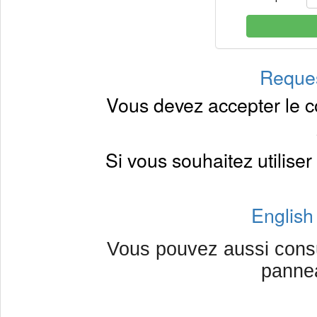
Reque
Vous devez accepter le c
Si vous souhaitez utiliser 
English
Vous pouvez aussi consult
panne